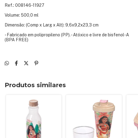
Ref.: 008146-11927
Volume: 500,0 ml
Dimensão: (Comp x Larg x Alt): 9,6x9,2x23,3 cm
- Fabricado em polipropileno (PP). - Atóxico e livre de bisfenol-A
(BPA FREE)
Produtos similares