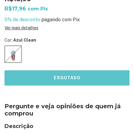
R$17,96
com
Pix
5% de desconto
pagando com Pix
Ver mais detalhes
Cor:
Azul Clean
Pergunte e veja opiniões de quem já
comprou
Descrição