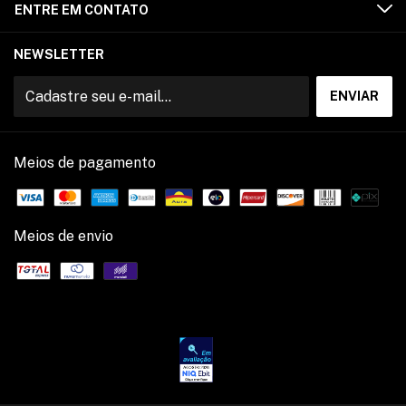
ENTRE EM CONTATO
NEWSLETTER
Meios de pagamento
Meios de envio