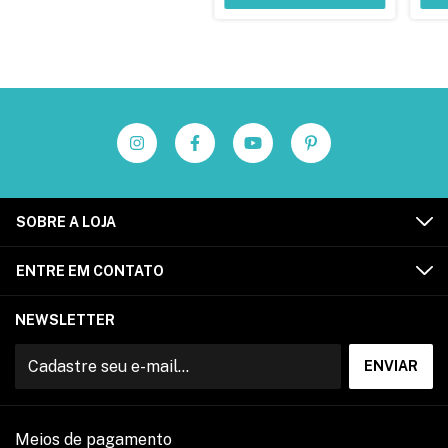
SOBRE A LOJA
ENTRE EM CONTATO
NEWSLETTER
Meios de pagamento