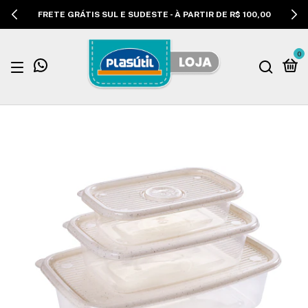
FRETE GRÁTIS SUL E SUDESTE - À PARTIR DE R$ 100,00
0