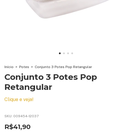
Início
>
Potes
>
Conjunto 3 Potes Pop Retangular
Conjunto 3 Potes Pop
Retangular
Clique e veja!
SKU:
009454-12037
R$41,90