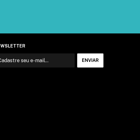
EWSLETTER