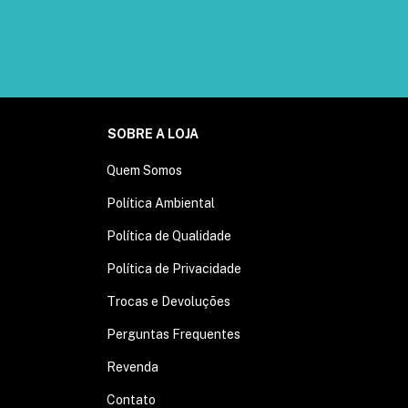
SOBRE A LOJA
Quem Somos
Política Ambiental
Política de Qualidade
Política de Privacidade
Trocas e Devoluções
Perguntas Frequentes
Revenda
Contato