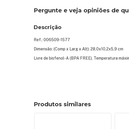
Pergunte e veja opiniões de 
Descrição
Ref.: 006509-1577
Dimensão: (Comp x Larg x Alt): 28,0x10,2x5,9 cm
Livre de bisfenol-A (BPA FREE). Temperatura máxi
Produtos similares