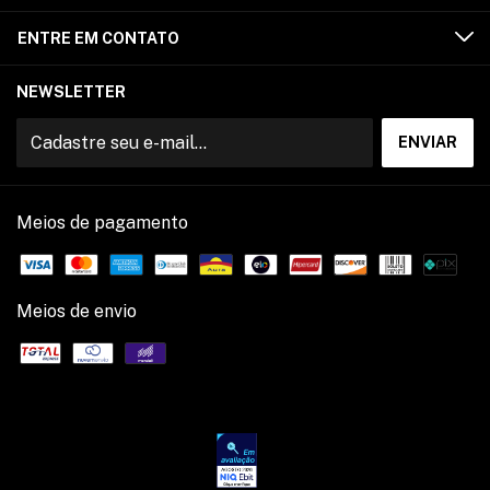
ENTRE EM CONTATO
NEWSLETTER
Meios de pagamento
Meios de envio