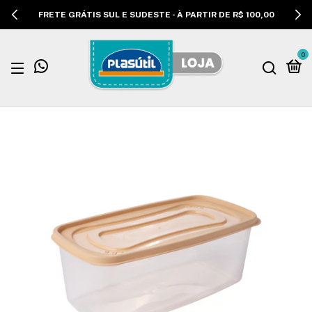
FRETE GRÁTIS SUL E SUDESTE - À PARTIR DE R$ 100,00
0