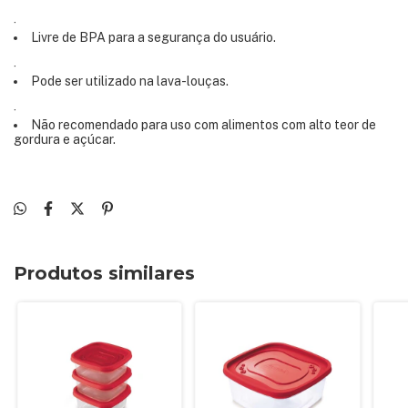
·
Livre de BPA para a segurança do usuário.
·
Pode ser utilizado na lava-louças.
·
Não recomendado para uso com alimentos com alto teor de
gordura e açúcar.
Produtos similares