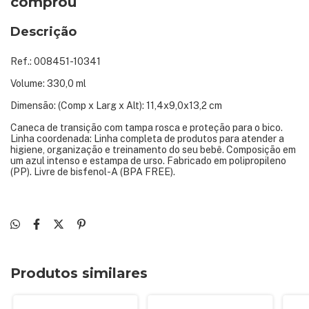
comprou
Descrição
Ref.: 008451-10341
Volume: 330,0 ml
Dimensão: (Comp x Larg x Alt): 11,4x9,0x13,2 cm
Caneca de transição com tampa rosca e proteção para o bico.
Linha coordenada: Linha completa de produtos para atender a
higiene, organização e treinamento do seu bebê. Composição em
um azul intenso e estampa de urso. Fabricado em polipropileno
(PP). Livre de bisfenol-A (BPA FREE).
Produtos similares