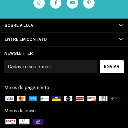
SOBRE A LOJA
ENTRE EM CONTATO
NEWSLETTER
Meios de pagamento
Meios de envio