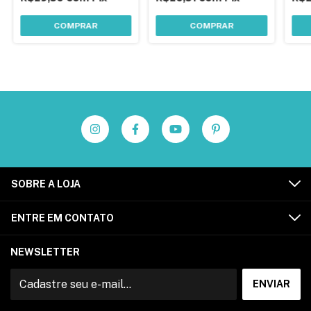
COMPRAR
COMPRAR
SOBRE A LOJA
ENTRE EM CONTATO
NEWSLETTER