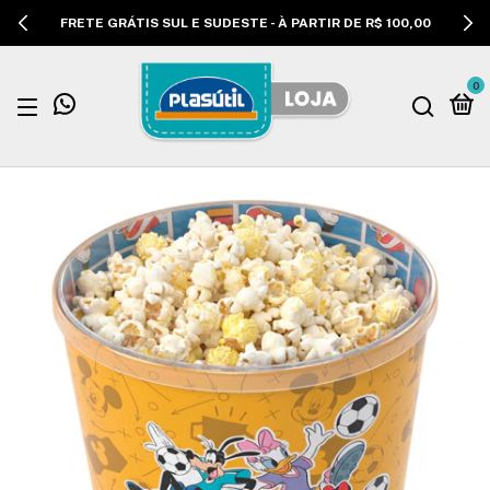
FRETE GRÁTIS SUL E SUDESTE - À PARTIR DE R$ 100,00
0