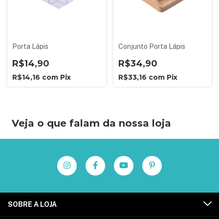
Porta Lápis
Conjunto Porta Lápis
R$14,90
R$34,90
R$14,16
com
Pix
R$33,16
com
Pix
Veja o que falam da nossa loja
SOBRE A LOJA