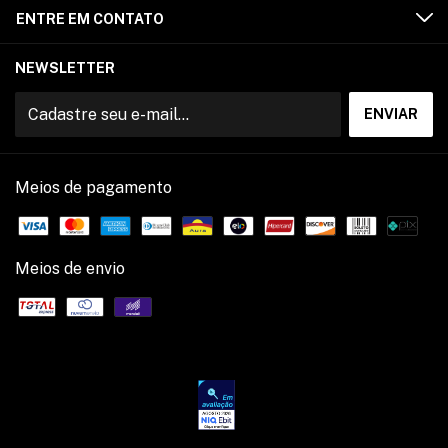
ENTRE EM CONTATO
NEWSLETTER
Meios de pagamento
Meios de envio