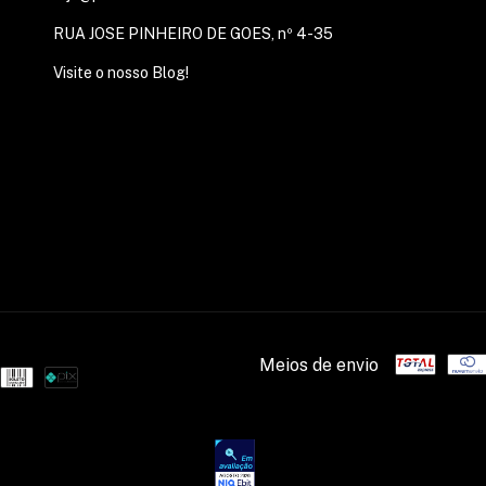
RUA JOSE PINHEIRO DE GOES, nº 4-35
Visite o nosso Blog!
Meios de envio