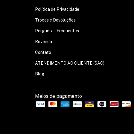
Política de Privacidade
Trocas e Devoluções
Perguntas Frequentes
Revenda
Contato
ATENDIMENTO AO CLIENTE (SAC)
Blog
Meios de pagamento