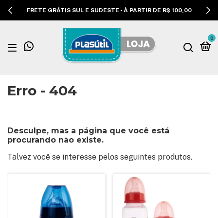
FRETE GRÁTIS SUL E SUDESTE - À PARTIR DE R$ 100,00
0
Erro - 404
Desculpe, mas a página que você está
procurando não existe.
Talvez você se interesse pelos seguintes produtos.