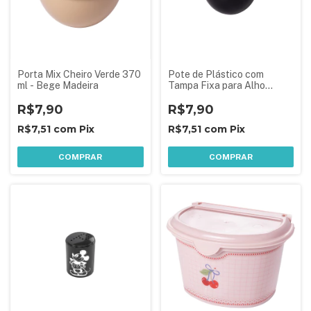
Porta Mix Cheiro Verde 370
Pote de Plástico com
ml - Bege Madeira
Tampa Fixa para Alho
Corações
R$7,90
R$7,90
R$7,51
com
Pix
R$7,51
com
Pix
COMPRAR
COMPRAR