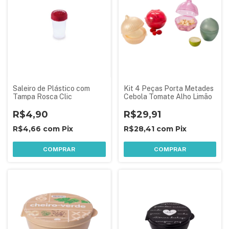
Saleiro de Plástico com
Kit 4 Peças Porta Metades
Tampa Rosca Clic
Cebola Tomate Alho Limão
R$4,90
R$29,91
R$4,66
com
Pix
R$28,41
com
Pix
COMPRAR
COMPRAR