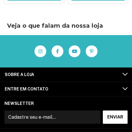
Veja o que falam da nossa loja
SOBRE A LOJA
ENTRE EM CONTATO
NEWSLETTER