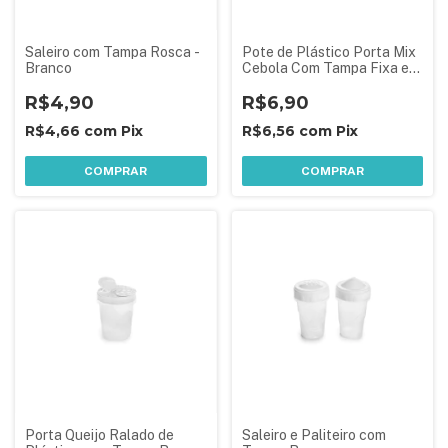
Saleiro com Tampa Rosca -
Pote de Plástico Porta Mix
Branco
Cebola Com Tampa Fixa e
Formato de Cebola
R$4,90
R$6,90
R$4,66
com
Pix
R$6,56
com
Pix
COMPRAR
COMPRAR
Porta Queijo Ralado de
Saleiro e Paliteiro com