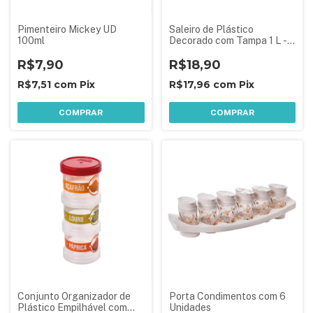
Pimenteiro Mickey UD
Saleiro de Plástico
100ml
Decorado com Tampa 1 L -
Azul
R$7,90
R$18,90
R$7,51
com
Pix
R$17,96
com
Pix
COMPRAR
COMPRAR
Conjunto Organizador de
Porta Condimentos com 6
Plástico Empilhável com
Unidades